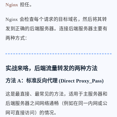
Nginx
担任。
Nginx 会检查每个请求的目标域名，然后将其转
发到正确的后端服务器。连接后端服务器主要有
两种方式：
实战来咯，后端流量转发的两种方法
方法 A：标准反向代理 (Direct Proxy_Pass)
这是最直接、最常见的方法，适用于主服务器和
后端服务器之间网络通畅（例如在同一内网或公
网可直接访问）的情况。