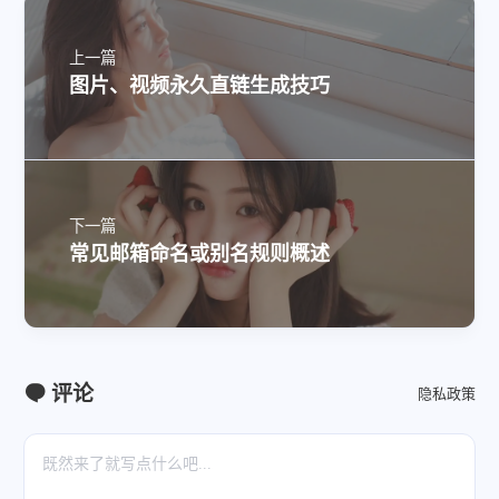
上一篇
图片、视频永久直链生成技巧
下一篇
常见邮箱命名或别名规则概述
评论
隐私政策