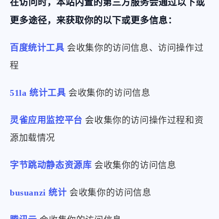
在访问时，本站内置的第三方服务会通过以下或
更多途径，来获取你的以下或更多信息：
百度统计工具
会收集你的访问信息、访问操作过
程
51la 统计工具
会收集你的访问信息
灵雀应用监控平台
会收集你的访问操作过程和资
源加载情况
字节跳动静态资源库
会收集你的访问信息
busuanzi 统计
会收集你的访问信息