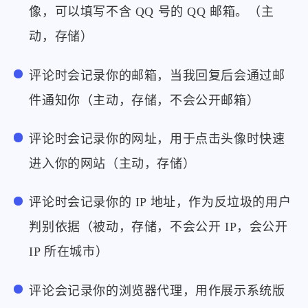
微信
支付宝
像，可以填写不含 QQ 号的 QQ 邮箱。（主
动，存储）
评论时会记录你的邮箱，当我回复后会通过邮
件通知你（主动，存储，不会公开邮箱）
评论时会记录你的网址，用于点击头像时快速
进入你的网站（主动，存储）
评论时会记录你的 IP 地址，作为反垃圾的用户
判别依据（被动，存储，不会公开 IP，会公开
IP 所在城市）
评论会记录你的浏览器代理，用作展示系统版