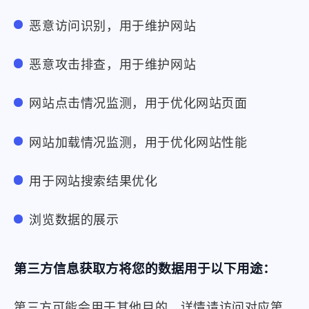
恶意访问识别，用于维护网站
恶意攻击排查，用于维护网站
网站点击情况监测，用于优化网站页面
网站加载情况监测，用于优化网站性能
用于网站搜索结果优化
浏览数据的展示
第三方信息获取方将您的数据用于以下用途：
第三方可能会用于其他目的，详情请访问对应第