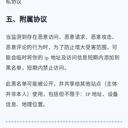
私协议
五、附属协议
当监测到存在恶意访问、恶意请求、恶意攻击、
恶意评论的行为时，为了防止增大受害范围，可
能会临时将你的 ip 地址及访问信息短期内添加到
黑名单，短期内禁止访问。
此黑名单可能被公开，并共享给其他站点（主体
并非本人）使用，包括但不限于：IP 地址、设备
信息、地理位置。