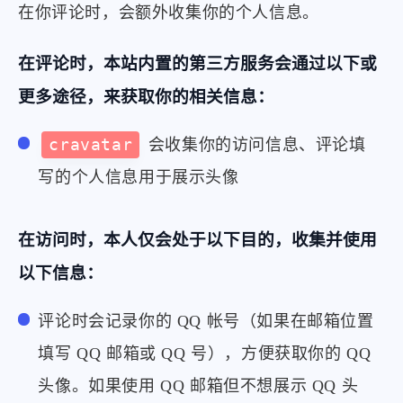
在你评论时，会额外收集你的个人信息。
在评论时，本站内置的第三方服务会通过以下或
更多途径，来获取你的相关信息：
cravatar
会收集你的访问信息、评论填
写的个人信息用于展示头像
在访问时，本人仅会处于以下目的，收集并使用
以下信息：
评论时会记录你的 QQ 帐号（如果在邮箱位置
填写 QQ 邮箱或 QQ 号），方便获取你的 QQ
头像。如果使用 QQ 邮箱但不想展示 QQ 头