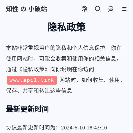
知性 の 小破站
登录
隐私政策
本站非常重视用户的隐私和个人信息保护。你在
使用网站时，可能会收集和使用你的相关信息。
通过《隐私政策》向你说明在你访问
www.api1.link
网站时，如何收集、使用、
保存、共享和转让这些信息
最新更新时间
协议最新更新时间为：2024-6-10 18:43:10