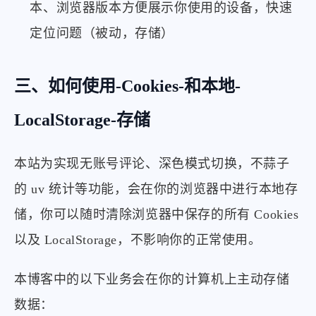
本、浏览器版本方便展示你使用的设备，快速
定位问题（被动，存储）
三、如何使用-Cookies-和本地-
LocalStorage-存储
本站为实现无账号评论、深色模式切换，不蒜子
的 uv 统计等功能，会在你的浏览器中进行本地存
储，你可以随时清除浏览器中保存的所有 Cookies
以及 LocalStorage，不影响你的正常使用。
本博客中的以下业务会在你的计算机上主动存储
数据：