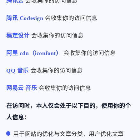
腾讯云
会收集你的访问信息
腾讯 Codesign
会收集你的访问信息
稿定设计
会收集你的访问信息
阿里 cdn（iconfont）
会收集你的访问信息
QQ 音乐
会收集你的访问信息
网易云 音乐
会收集你的访问信息
在访问时，本人仅会处于以下目的，使用你的个
人信息：
用于网站的优化与文章分类，用户优化文章