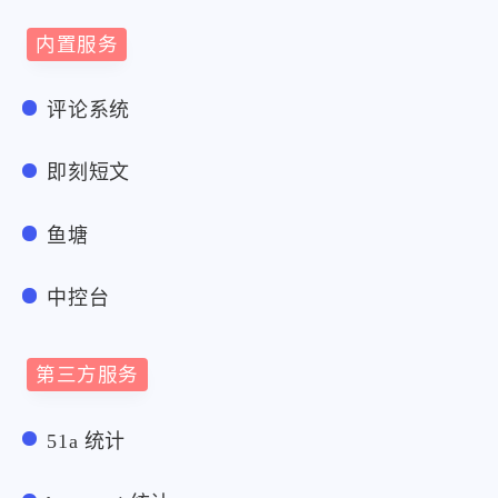
内置服务
评论系统
即刻短文
鱼塘
中控台
第三方服务
51a 统计