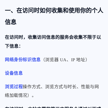
一、在访问时如何收集和使用你的个人
信息
在访问时，收集访问信息的服务会收集不限于以
下信息：
网络身份标识信息
（浏览器 UA、IP 地址）
设备信息
浏览过程
操作方式、浏览方式与时长、性能与网
络加载情况）。