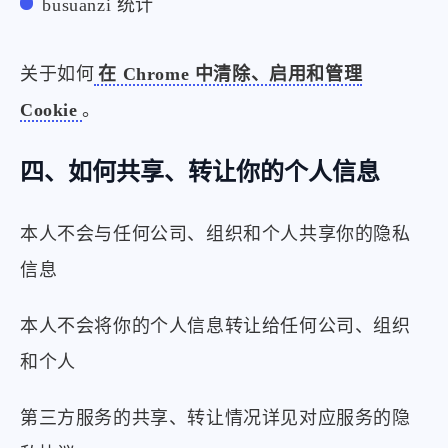
busuanzi 统计
关于如何
在 Chrome 中清除、启用和管理
Cookie
。
四、如何共享、转让你的个人信息
本人不会与任何公司、组织和个人共享你的隐私
信息
本人不会将你的个人信息转让给任何公司、组织
和个人
第三方服务的共享、转让情况详见对应服务的隐