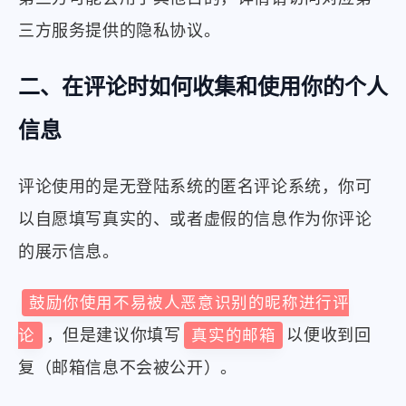
三方服务提供的隐私协议。
二、在评论时如何收集和使用你的个人
信息
评论使用的是无登陆系统的匿名评论系统，你可
以自愿填写真实的、或者虚假的信息作为你评论
的展示信息。
鼓励你使用不易被人恶意识别的昵称进行评
论
，但是建议你填写
真实的邮箱
以便收到回
复（邮箱信息不会被公开）。