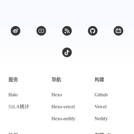
微信
支付宝
服务
导航
构建
Halo
Hexo
Github
51LA统计
Hexo-vercel
Vercel
Hexo-netlify
Netlify