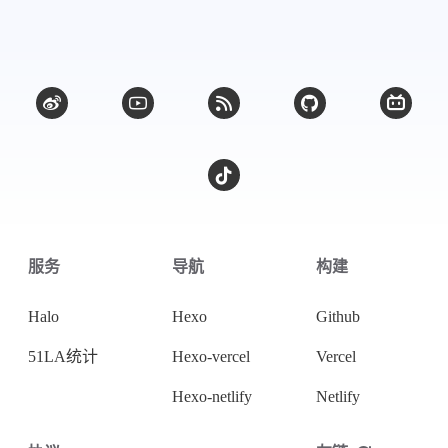
微信
支付宝
服务
导航
构建
Halo
Hexo
Github
51LA统计
Hexo-vercel
Vercel
Hexo-netlify
Netlify