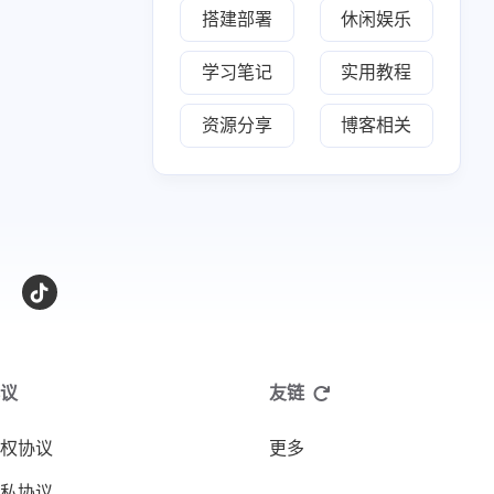
搭建部署
休闲娱乐
学习笔记
实用教程
资源分享
博客相关
议
友链
权协议
更多
私协议