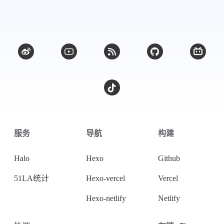
微信
支付宝
服务
导航
构建
Halo
Hexo
Github
51LA统计
Hexo-vercel
Vercel
Hexo-netlify
Netlify