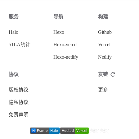
服务
导航
构建
微信
支付宝
Halo
Hexo
Github
51LA统计
Hexo-vercel
Vercel
Hexo-netlify
Netlify
协议
友链
版权协议
更多
隐私协议
免责声明