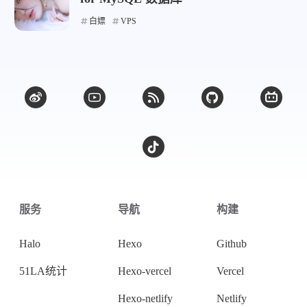
微信
支付宝
白嫖
VPS
服务
导航
构建
Halo
Hexo
Github
51LA统计
Hexo-vercel
Vercel
Hexo-netlify
Netlify