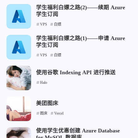
学生福利白嫖之路(2)——续期 Azure
学生订阅
VPS
白嫖
学生福利白嫖之路(1)——申请 Azure
学生订阅
VPS
白嫖
使用谷歌 Indexing API 进行推送
Halo
美团图床
图床
Vercel
使用学生优惠创建 Azure Database
for MySQL 数据库