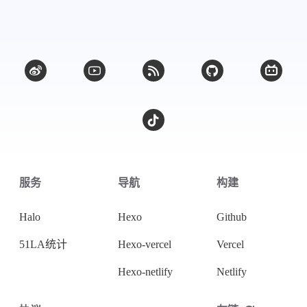
微信
支付宝
服务
导航
构建
Halo
Hexo
Github
51LA统计
Hexo-vercel
Vercel
Hexo-netlify
Netlify