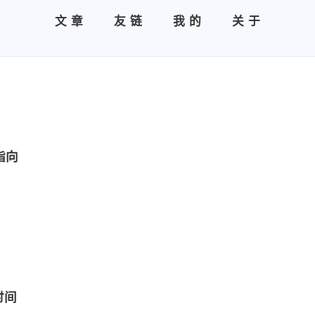
文章
友链
我的
关于
指向
时间