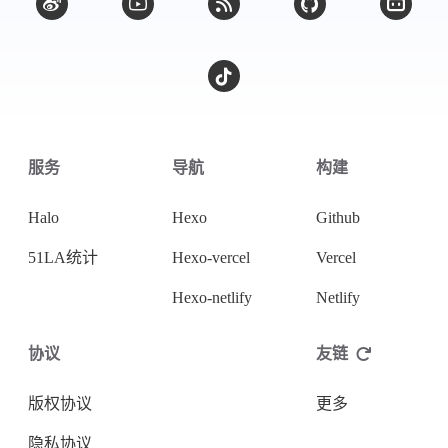
服务
导航
构建
Halo
Hexo
Github
51LA统计
Hexo-vercel
Vercel
Hexo-netlify
Netlify
协议
友链
版权协议
更多
隐私协议