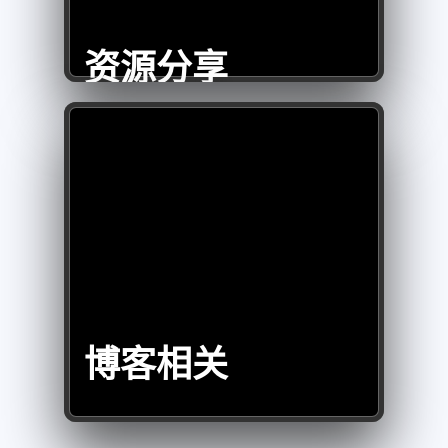
资源分享
博客相关