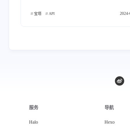
宝塔
API
2024-
服务
导航
Halo
Hexo