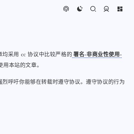
登录
采用 cc 协议中比较严格的
署名-非商业性使用-
使用本站的文章。
强烈呼吁你能够在转载时遵守协议。遵守协议的行为