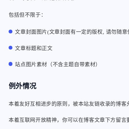
包括但不限于：
文章封面图片(文章封面有一定的版权, 请勿随意
文章标题和正文
站点图片素材（不含主题自带素材）
例外情况
本着友好互相进步的原则，被本站友链收录的博客
本着互联网开放精神，你可以在博客文章下方留言