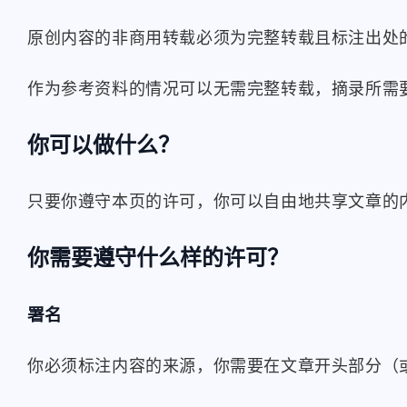
原创内容的非商用转载必须为完整转载且标注出处的带
作为参考资料的情况可以无需完整转载，摘录所需
你可以做什么？
只要你遵守本页的许可，你可以自由地共享文章的内
你需要遵守什么样的许可？
署名
互动
最近评论
你必须标注内容的来源，你需要在文章开头部分（