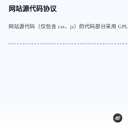
网站源代码协议
网站源代码（仅包含 css、js）的代码部分采用 GP