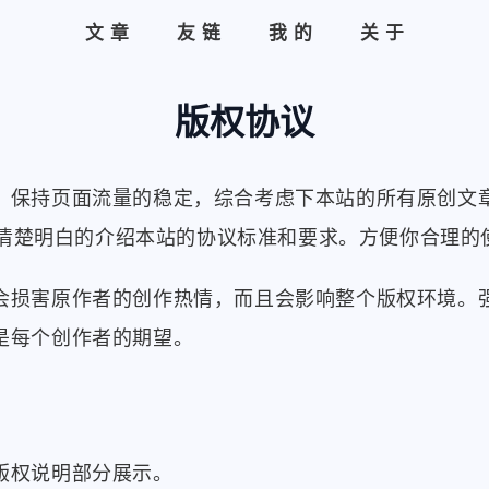
文章
友链
我的
关于
版权协议
保持页面流量的稳定，综合考虑下本站的所有原创文章均
清楚明白的介绍本站的协议标准和要求。方便你合理的
会损害原作者的创作热情，而且会影响整个版权环境。
是每个创作者的期望。
版权说明部分展示。