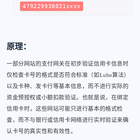
479229938031xxxx
原理：
一部分网站的支付网关在初步验证信用卡信息时
仅检查卡号的格式是否符合标准（如Luhn算法）
以及卡种、发卡行等基本信息，而不进行实际的
资金预授权或小额扣款验证。也就是说，在绑定
信用卡时，这些网站可能只进行基本的格式检
查，而不与银行或信用卡网络进行实时验证来确
认卡号的真实性和有效性。