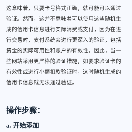
这意味着，只要卡号格式正确，就可能可以通过
验证。然而，这并不意味着可以使用这些随机生
成的信用卡信息进行实际消费或支付，因为在进
行交易时，支付系统会进行更深入的验证，包括
资金的实际可用性和账户的有效性。因此，当一
些网站采用更严格的验证措施，如要求验证卡的
有效性或进行小额扣款验证时，这时随机生成的
信用卡信息就无法通过验证。
操作步骤：
a. 开始添加