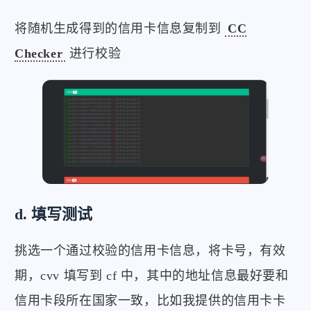
将随机生成得到的信用卡信息复制到
CC
Checker
进行校验
d. 填写测试
挑选一个通过校验的信用卡信息，将卡号，有效
期，cvv 填写到 cf 中，其中的地址信息最好要和
信用卡段所在国家一致，比如我提供的信用卡卡