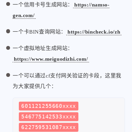
一个信用卡号生成网站：
https://namso-
gen.com/
一个卡BIN查询网站：
https://bincheck.io/zh
一个虚拟地址生成网站：
https://www.meiguodizhi.com/
一个可以通过cf支付网关验证的卡段，这里我
为大家提供几个：
601121255660xxxx
546775142533xxxx
622759531087xxxx