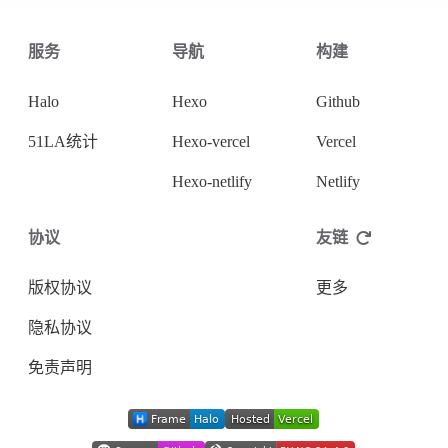
服务
导航
构建
Halo
Hexo
Github
51LA统计
Hexo-vercel
Vercel
Hexo-netlify
Netlify
协议
友链
版权协议
更多
隐私协议
免责声明