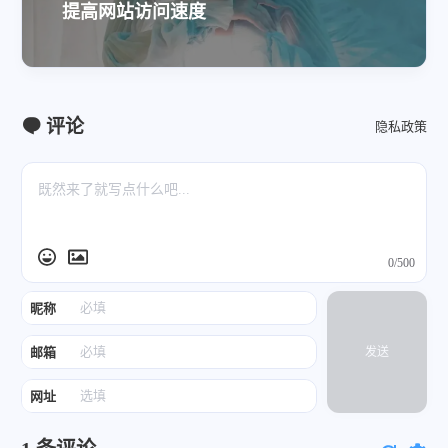
提高网站访问速度
评论
隐私政策
0/500
昵称
邮箱
发送
网址