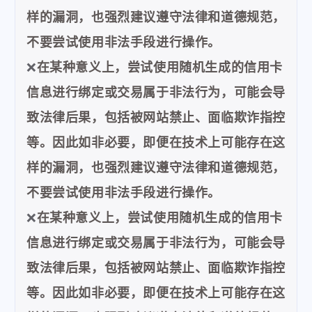
样的漏洞，也强烈建议遵守法律和道德规范，
不要尝试使用非法手段进行操作。
❌
在某种意义上，尝试使用随机生成的信用卡
信息进行绑定或交易属于非法行为，可能会导
致法律后果，包括被网站禁止、面临欺诈指控
等。因此如非必要，即便在技术上可能存在这
样的漏洞，也强烈建议遵守法律和道德规范，
不要尝试使用非法手段进行操作。
❌
在某种意义上，尝试使用随机生成的信用卡
信息进行绑定或交易属于非法行为，可能会导
致法律后果，包括被网站禁止、面临欺诈指控
等。因此如非必要，即便在技术上可能存在这