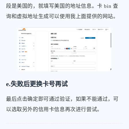
段是美国的，就填写美国的地址信息。卡 bin 查
询和虚拟地址生成可以使用我上面提供的网站。
微信
支付宝
e.失败后更换卡号再试
最后点击确定即可通过验证，如果不能通过，可
以选取另外的信用卡信息再次进行尝试。