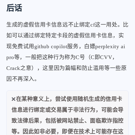
后话
生成的虚假信用卡信息远不止绑定cf这一用处。比
如可以通过绑定特定卡段的虚假信用卡信息，实
现免费试用github copilot服务，白嫖perplexity ai
pro等，一般把这种行为称为C号（C即CVV，
Crack之意），这里因为篇幅和防止滥用等一些原
因不再深入。
❌
在某种意义上，尝试使用随机生成的信用卡
信息进行绑定或交易属于非法行为，可能会导
致法律后果，包括被网站禁止、面临欺诈指控
等。因此如非必要，即便在技术上可能存在这