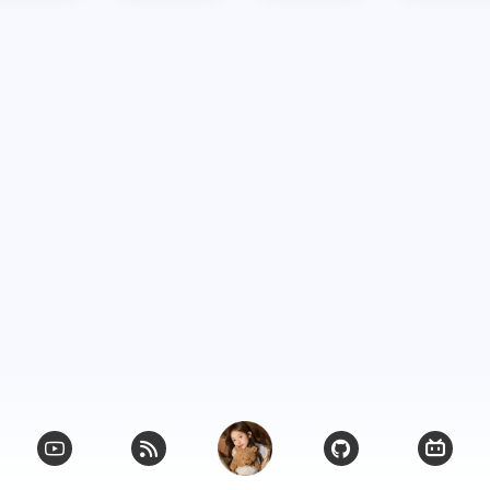
前用的
现在
三月 2026
九月 2025
但是
1
3
篇
篇
，有
。
四月 2025
一月 2025
4
6
篇
篇
六月 2024
四月 2
6
1
篇
篇