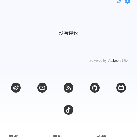
没有评论
Powered by
Twikoo
v1.6.44