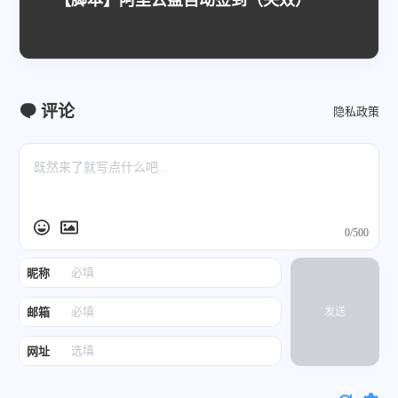
评论
隐私政策
0/500
昵称
邮箱
发送
网址