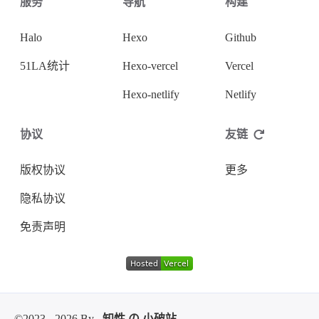
服务
导航
构建
Halo
Hexo
Github
51LA统计
Hexo-vercel
Vercel
Hexo-netlify
Netlify
协议
友链
版权协议
更多
隐私协议
免责声明