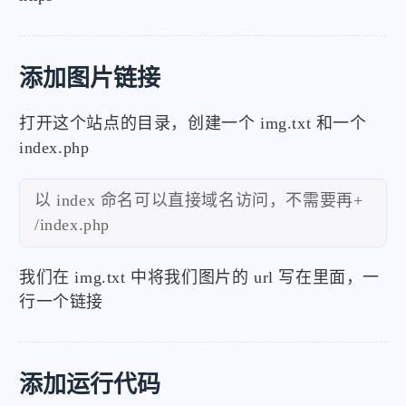
添加图片链接
打开这个站点的目录，创建一个 img.txt 和一个
index.php
以 index 命名可以直接域名访问，不需要再+
/index.php
我们在 img.txt 中将我们图片的 url 写在里面，一
行一个链接
添加运行代码