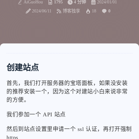
AiGuoHou
1795
4 分钟
2024/01/01
2024/06/11
博客独享
18
0
创建站点
首先，我们打开服务器的宝塔面板，如果没安装
的推荐安装一个，因为这个对建站小白来说非常
的方便。
我们参加一个 API 站点
然后到站点设置里申请一个 ssl 认证，再打开强制
https