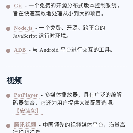
Git
- 一个免费的开源分布式版本控制系统，
旨在快速高效地处理从小到大的项目。
Node.js
- 一个免费、开源、跨平台的
JavaScript 运行时环境。
ADB
- 与 Android 平台进行交互的工具。
视频
PotPlayer
- 多媒体播放器，具有广泛的编解
码器集合，它还为用户提供大量配置选项。
【安装包】
腾讯视频
- 中国领先的视频媒体平台，海量高
清视频观看。