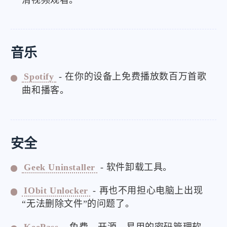
音乐
Spotify
- 在你的设备上免费播放数百万首歌
曲和播客。
安全
Geek Uninstaller
- 软件卸载工具。
IObit Unlocker
- 再也不用担心电脑上出现
“无法删除文件”的问题了。