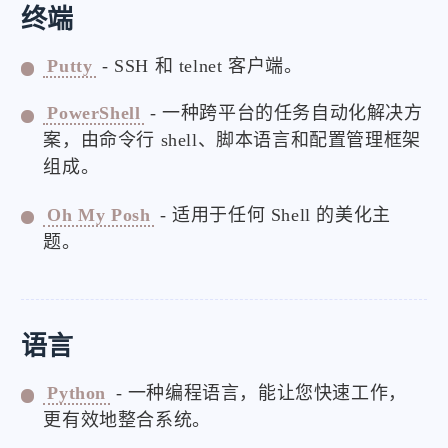
终端
Putty
- SSH 和 telnet 客户端。
PowerShell
- 一种跨平台的任务自动化解决方
案，由命令行 shell、脚本语言和配置管理框架
组成。
Oh My Posh
- 适用于任何 Shell 的美化主
题。
语言
Python
- 一种编程语言，能让您快速工作，
更有效地整合系统。