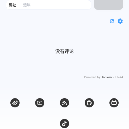
网址
没有评论
Powered by
Twikoo
v1.6.44