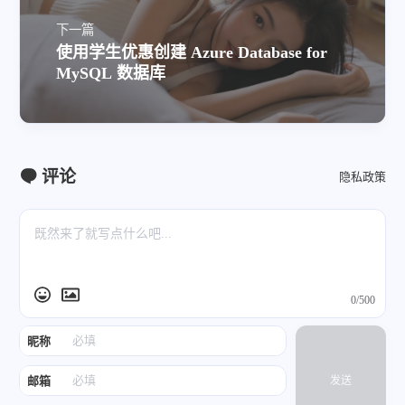
下一篇
使用学生优惠创建 Azure Database for
MySQL 数据库
评论
隐私政策
0/500
昵称
邮箱
发送