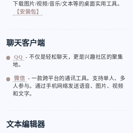
下载图片/视频/音乐/文本等的桌面实用工具。
【安装包】
聊天客户端
QQ
- 不仅是轻松聊天，更是兴趣社区的聚集
地。
微信
- 一款跨平台的通讯工具。支持单人、多
人参与。通过手机网络发送语音、图片、视频
和文字。
文本编辑器