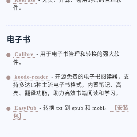
KeePass
- 免费、开源、易用的密码管理软
件。
电子书
Calibre
- 用于电子书管理和转换的强大软
件。
koodo-reader
- 开源免费的电子书阅读器，支
持多达15种主流电子书格式，内置笔记、高
亮、翻译功能，助力高效书籍阅读和学习。
EasyPub
- 转换 txt 到 epub 和 mobi。
【安装
包】