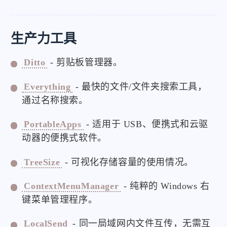
生产力工具
Ditto
- 剪贴板管理器。
Everything
- 最快的文件/文件夹搜索工具，
通过名称搜索。
PortableApps
- 适用于 USB、便携式和云驱
动器的便携式软件。
TreeSize
- 可视化存储容量的使用情况。
ContextMenuManager
- 纯粹的 Windows 右
键菜单管理程序。
LocalSend
- 同一局域网内文件互传，无需互