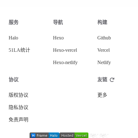
服务
导航
构建
Halo
Hexo
Github
51LA统计
Hexo-vercel
Vercel
Hexo-netlify
Netlify
协议
友链
版权协议
更多
隐私协议
免责声明