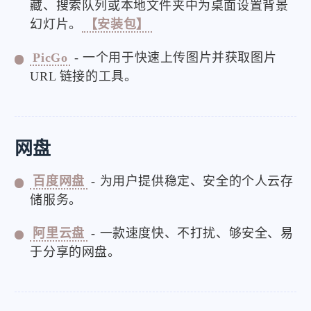
藏、搜索队列或本地文件夹中为桌面设置背景
幻灯片。
【安装包】
PicGo
- 一个用于快速上传图片并获取图片
URL 链接的工具。
网盘
百度网盘
- 为用户提供稳定、安全的个人云存
储服务。
阿里云盘
- 一款速度快、不打扰、够安全、易
于分享的网盘。