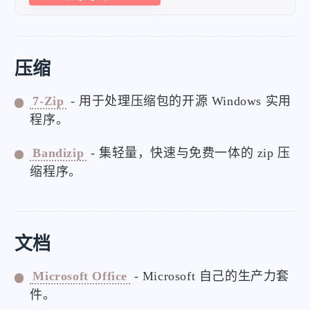
压缩
7-Zip
- 用于处理压缩包的开源 Windows 实用
程序。
Bandizip
- 集轻量，快速与免费一体的 zip 压
缩程序。
文档
Microsoft Office
- Microsoft 自己的生产力套
件。