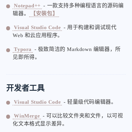
Notepad++
- 一款支持多种编程语言的源码编
辑器。
【安装包】
Visual Studio Code
- 用于构建和调试现代
Web 和云应用程序。
Typora
- 极致简洁的 Markdown 编辑器，所
见即所得。
开发者工具
Visual Studio Code
- 轻量级代码编辑器。
WinMerge
- 可以比较文件夹和文件，以可视
化文本格式显示差异。