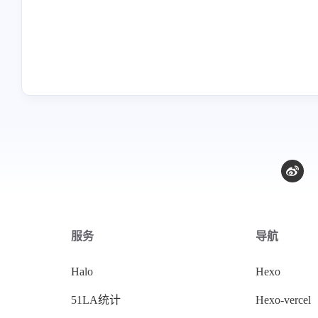
服务
导航
Halo
Hexo
51LA统计
Hexo-vercel