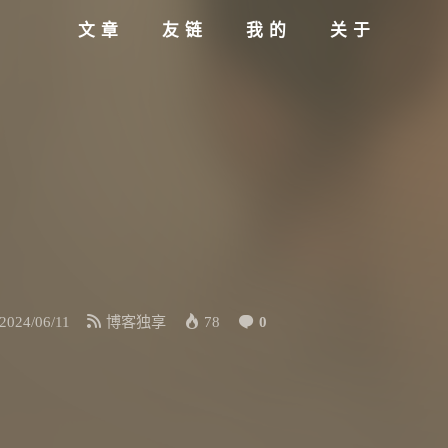
文章
友链
我的
关于
2024/06/11
博客独享
78
0